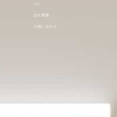
ISO
会社概要
お問い合わせ