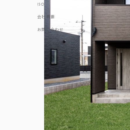
ISO
会社概要
お問い合わせ