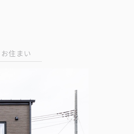
るお住まい