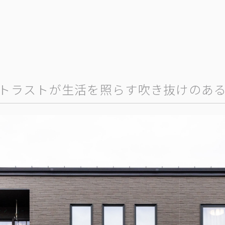
トラストが生活を照らす吹き抜けのあ