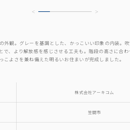
の外観。グレーを基調とした、かっこいい印象の内装。吹
とで、より解放感を感じさせる工夫も。階段の高さに合わ
っこよさを兼ね備えた明るいお住まいが完成しました。
株式会社アーキコム
笠間市