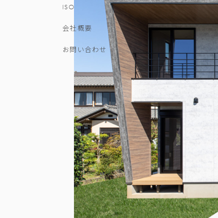
ISO
会社概要
お問い合わせ