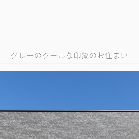
グレーのクールな印象のお住まい