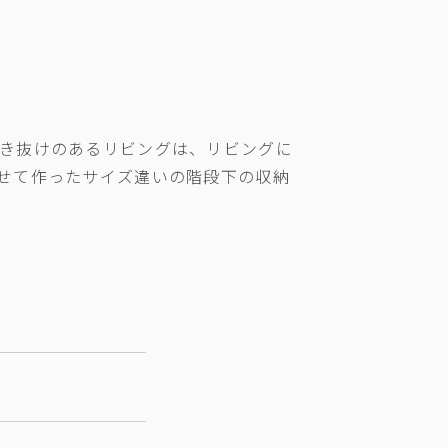
き抜けのあるリビングは、リビングに
せて作ったサイズ違いの階段下の収納