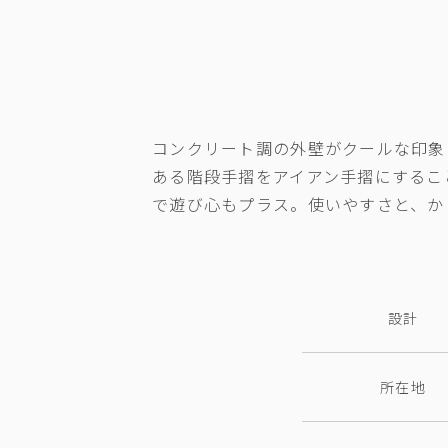
コンクリート調の外壁がクールな印象
ある階段手摺をアイアン手摺にするこ
で遊び心もプラス。使いやすさと、か
設計
所在地