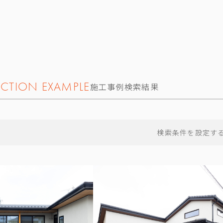
CTION EXAMPLE
施工事例検索結果
検索条件を設定す