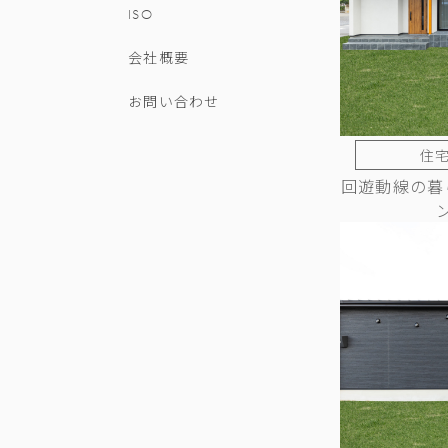
ISO
会社概要
お問い合わせ
住宅
回遊動線の暮