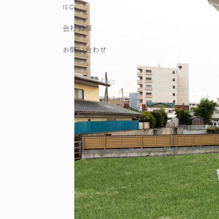
ISO
会社概要
お問い合わせ