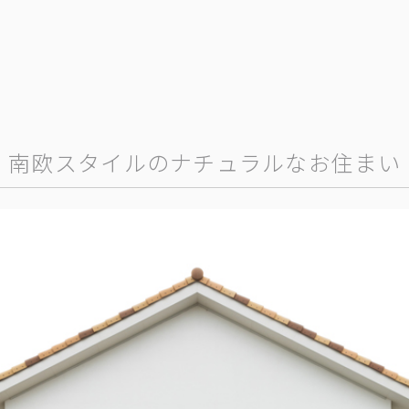
南欧スタイルのナチュラルなお住まい