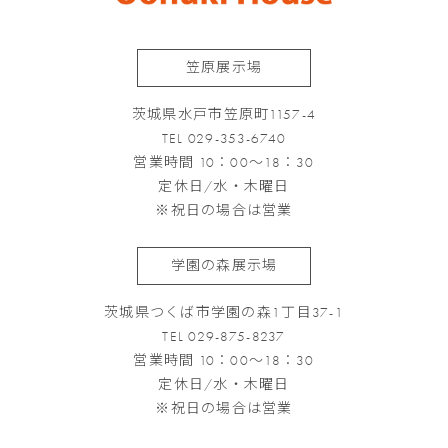
笠原展示場
茨城県水戸市笠原町1157-4
TEL 029-353-6740
営業時間 10：00～18：30
定休日/水・木曜日
※祝日の場合は営業
学園の森展示場
茨城県つくば市学園の森1丁目37-1
TEL 029-875-8237
営業時間 10：00～18：30
定休日/水・木曜日
※祝日の場合は営業