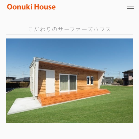
こだわりのサーファーズハウス