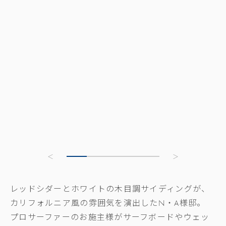
レッドシダーとホワイトの木目調サイディングが、
カリフォルニア風の雰囲気を演出したN・A様邸。
プロサーファーのお施主様がサーフボードやウェッ