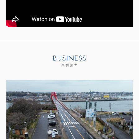
BUSINESS
事業案内