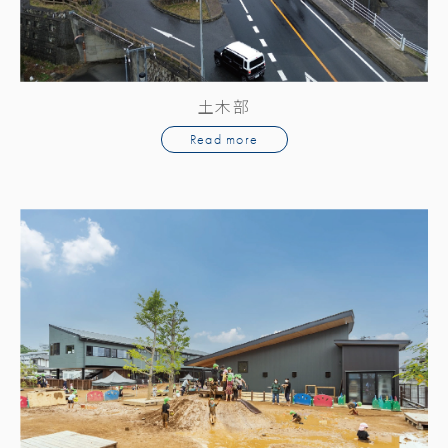
土木部
Read more