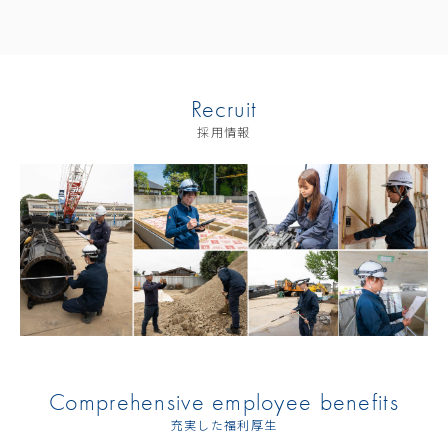
Recruit
採用情報
Comprehensive employee benefits
充実した福利厚生