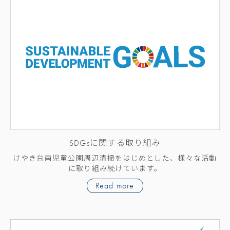
SDGsに関する取り組み
けやき台南児童公園周辺清掃をはじめとした、様々な活動
に取り組み続けています。
Read more