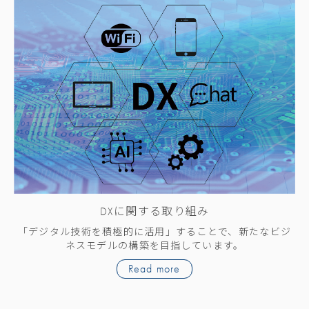
DXに関する取り組み
「デジタル技術を積極的に活用」することで、新たなビジ
ネスモデルの構築を目指しています。
Read more