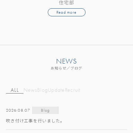
住宅部
Read more
NEWS
お知らせ／ブログ
ALL
News
Blog
Update
Recruit
2026.08.07
Blog
吹き付け工事を行いました。