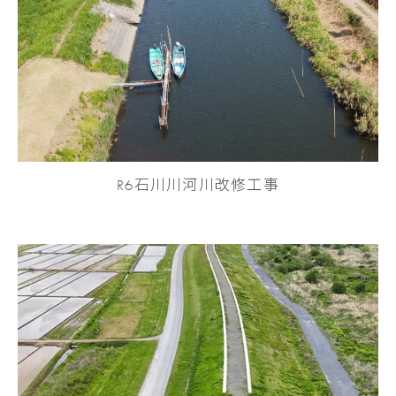
R6石川川河川改修工事