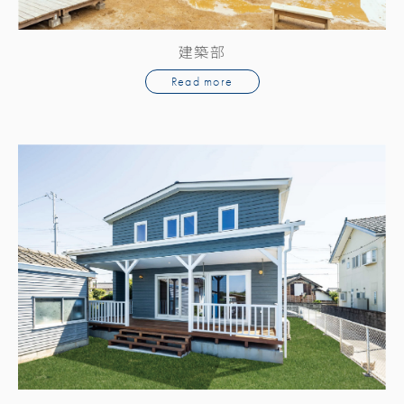
建築部
Read more