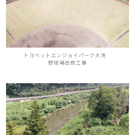
トヨペットエンジョイパーク大洗
野球場改修工事