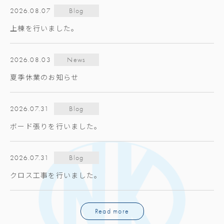
2026.08.07
Blog
上棟を行いました。
2026.08.03
News
夏季休業のお知らせ
2026.07.31
Blog
ボード張りを行いました。
2026.07.31
Blog
クロス工事を行いました。
Read more