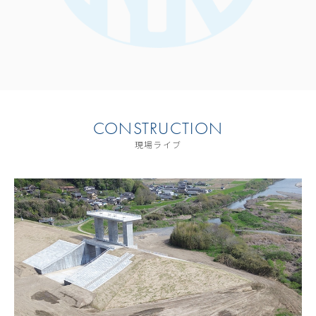
CONSTRUCTION
現場ライブ