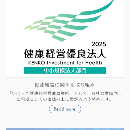
健康経営に関する取り組み
「いばらき健康経営推進事業所」として、会社の業績向上
と組織としての価値向上に繋がるよう努めます。
Read more