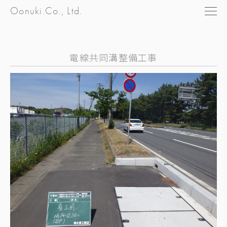
Oonuki.Co., Ltd.
電線共同溝整備工事