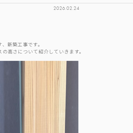
2026.02.24
す、新築工事です。
スの高さについて紹介していきます。