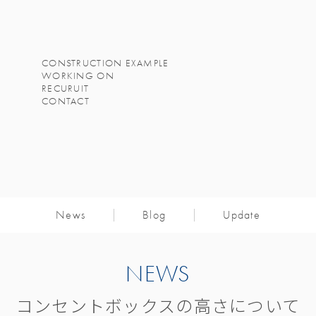
CONSTRUCTION EXAMPLE
WORKING ON
RECURUIT
CONTACT
News
Blog
Update
NEWS
コンセントボックスの高さについて