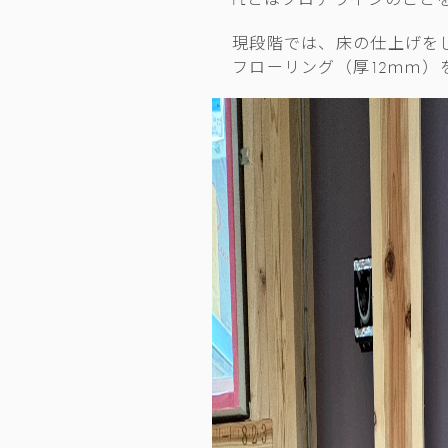
FLとはフロアラインのこと
現段階では、床の仕上げを
フローリング（厚12ｍｍ）を