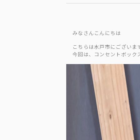
みなさんこんにちは
こちらは水戸市にございま
今回は、コンセントボック