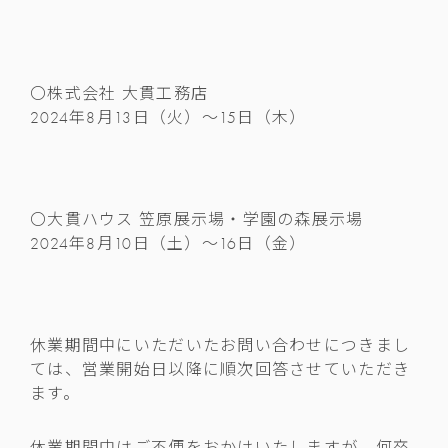
〇株式会社 大貫工務店
2024年8月13日（火）～15日（木）
〇大貫ハウス 笠原展示場・学園の森展示場
2024年8月10日（土）～16日（金）
休業期間中にいただいたお問い合わせにつきまし
ては、営業開始日以降に順次回答させていただき
ます。