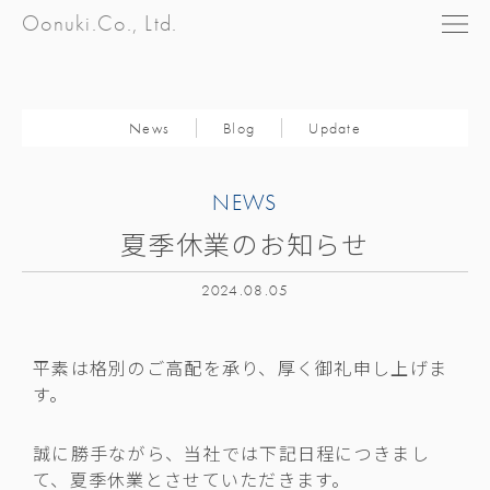
Oonuki.Co., Ltd.
News
Blog
Update
NEWS
夏季休業のお知らせ
2024.08.05
平素は格別のご高配を承り、厚く御礼申し上げま
す。
誠に勝手ながら、当社では下記日程につきまし
て、夏季休業とさせていただきます。