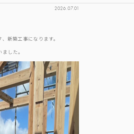
2026.07.01
す、新築工事になります。
いました。