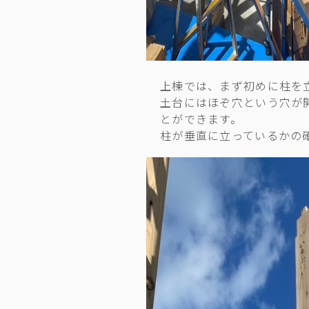
上棟では、まず初めに柱を
土台にはほぞ穴という穴が
とができます。
柱が垂直に立っているかの