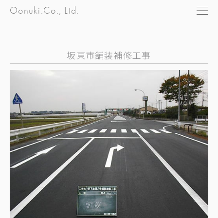
Oonuki.Co., Ltd.
坂東市舗装補修工事