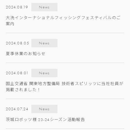
2024.08.19
News
大洗インターナショナルフィッシングフェスティバルのご
案内
2024.08.05
News
夏季休業のお知らせ
2024.08.01
News
国土交通省 関東地方整備局 技術者スピリッツに当社社員が
掲載されました！
2024.07.24
News
茨城ロボッツ様 23-24シーズン活動報告