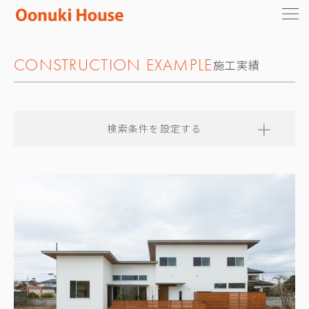
CONSTRUCTION EXAMPLE
施工実績
検索条件を設定する