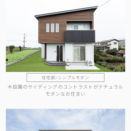
住宅部/シンプルモダン
木目調のサイディングのコントラストがナチュラル
モダンなお住まい