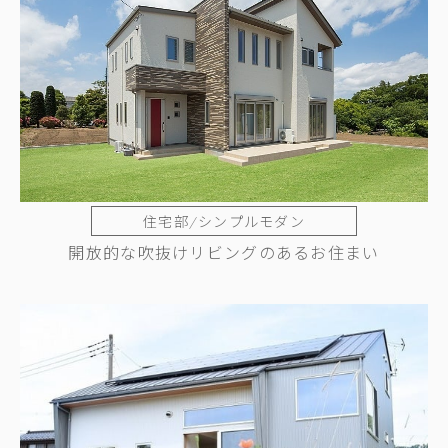
住宅部/シンプルモダン
開放的な吹抜けリビングのあるお住まい