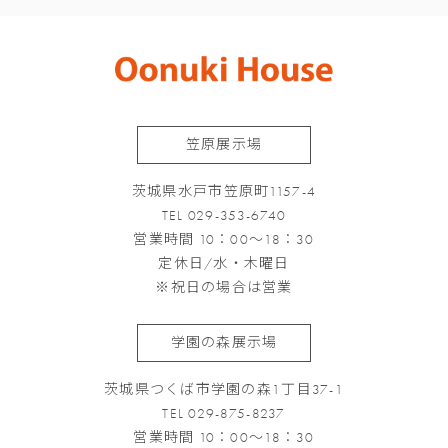
笠原展示場
茨城県水戸市笠原町1157-4
TEL 029-353-6740
営業時間 10：00～18：30
定休日/水・木曜日
※祝日の場合は営業
学園の森展示場
茨城県つくば市学園の森1丁目37-1
TEL 029-875-8237
営業時間 10：00～18：30