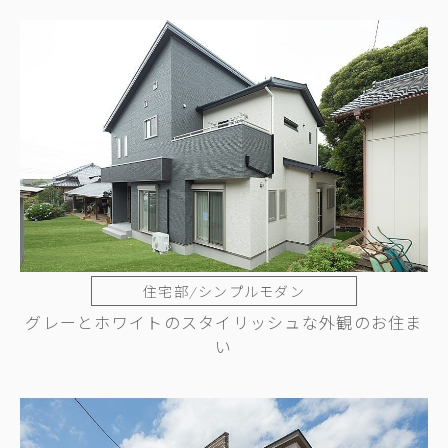
住宅部/シンプルモダン
グレーとホワイトのスタイリッシュな外観のお住ま
い