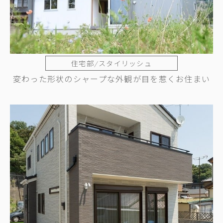
住宅部/スタイリッシュ
変わった形状のシャープな外観が目を惹くお住まい