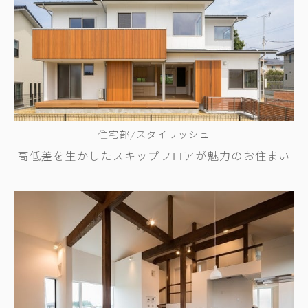
住宅部/スタイリッシュ
高低差を生かしたスキップフロアが魅力のお住まい