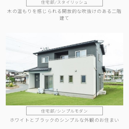
住宅部/スタイリッシュ
木の温もりを感じられる開放的な吹抜けのある二階
建て
住宅部/シンプルモダン
ホワイトとブラックのシンプルな外観のお住まい