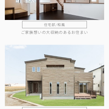
住宅部/和風
ご家族想いの大収納のあるお住まい