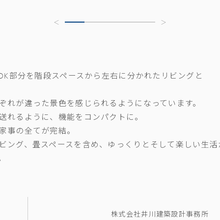
LDK部分を階段スペースから左右に分かれたリビングと
ぞれが違った景色を感じられるようになっています。
送れるように、機能をコンパクトに。
家事の全てが完結。
ビング、畳スペースを含め、ゆっくりとそして楽しい生活
。
株式会社井川建築設計事務所