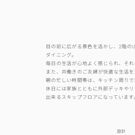
目の前に広がる景色を活かし、2階の
ダイニング。
毎日の生活が心地よく感じられ、それ
また、共働きのご夫婦が快適な生活を
朝の忙しい時間帯は、キッチン周りで
休日には家族とともに外部デッキやリ
出来るスキップフロアになっています
設計