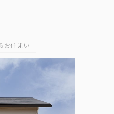
るお住まい