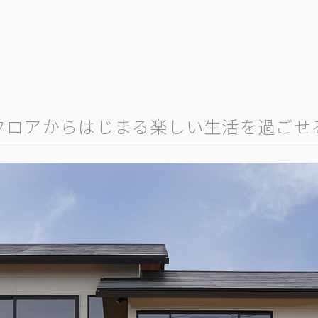
フロアからはじまる楽しい生活を過ごせ