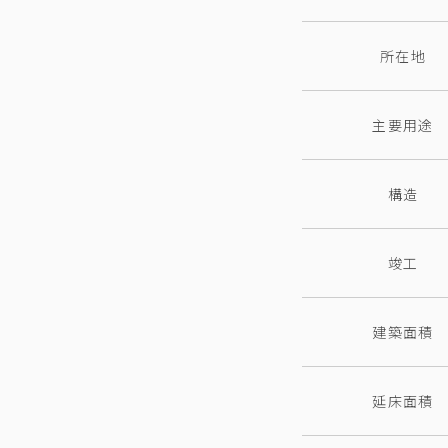
所在地
主要用途
構造
竣工
建築面積
延床面積