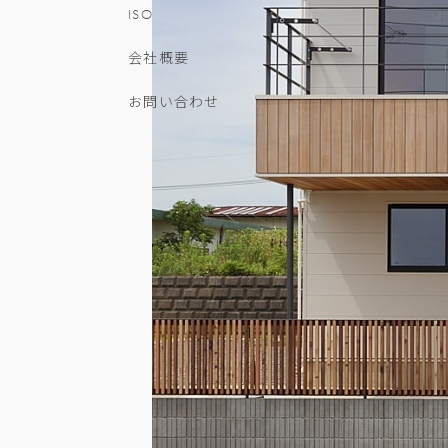
ISO
会社概要
お問い合わせ