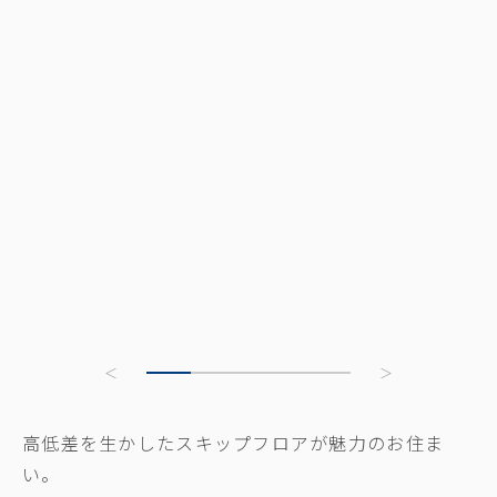
高低差を生かしたスキップフロアが魅力のお住ま
い。