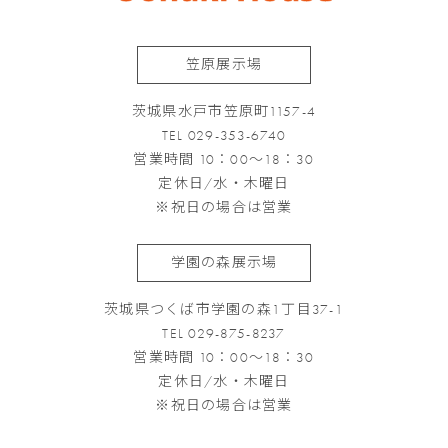
笠原展示場
茨城県水戸市笠原町1157-4
TEL 029-353-6740
営業時間 10：00～18：30
定休日/水・木曜日
※祝日の場合は営業
学園の森展示場
茨城県つくば市学園の森1丁目37-1
TEL 029-875-8237
営業時間 10：00～18：30
定休日/水・木曜日
※祝日の場合は営業