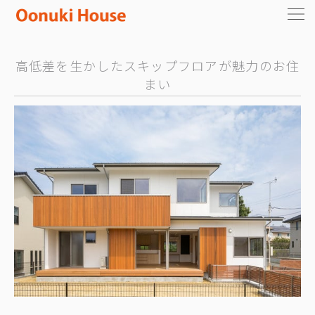
高低差を生かしたスキップフロアが魅力のお住
まい