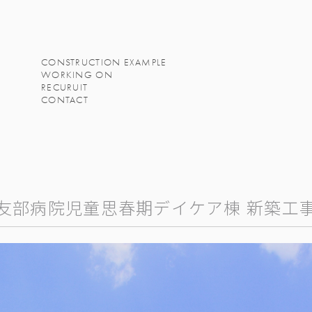
CONSTRUCTION EXAMPLE
WORKING ON
RECURUIT
CONTACT
友部病院児童思春期デイケア棟 新築工