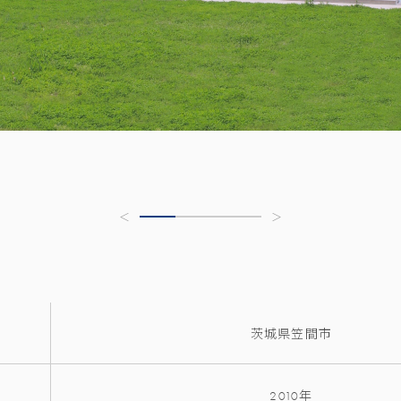
茨城県笠間市
2010年