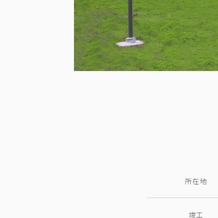
所在地
竣工