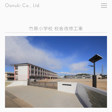
Oonuki.Co., Ltd.
竹原小学校 校舎改修工事