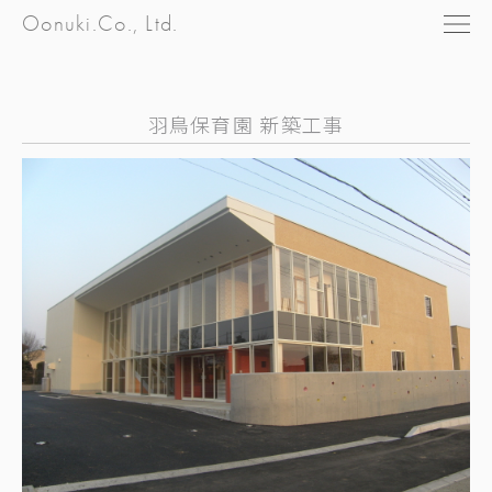
Oonuki.Co., Ltd.
羽鳥保育園 新築工事