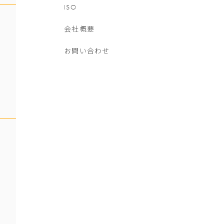
ISO
会社概要
お問い合わせ