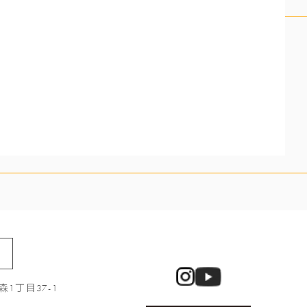
1丁目37-1