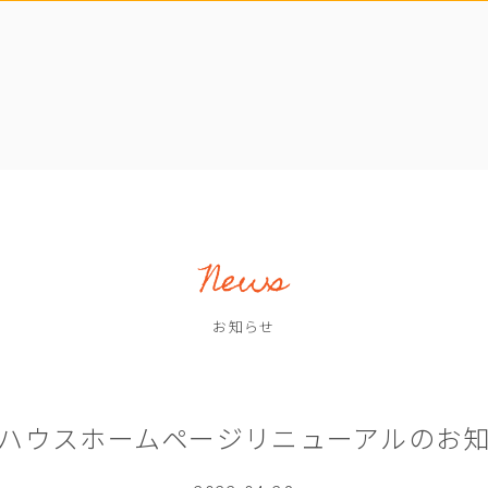
お知らせ
ハウスホームページリニューアルのお