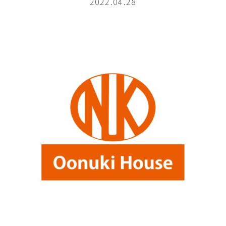
2022.04.28