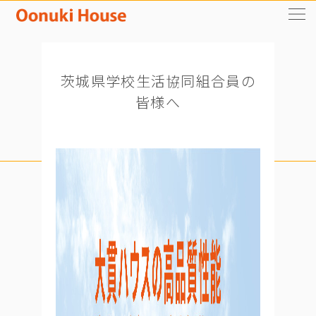
茨城県学校生活協同組合員の
皆様へ