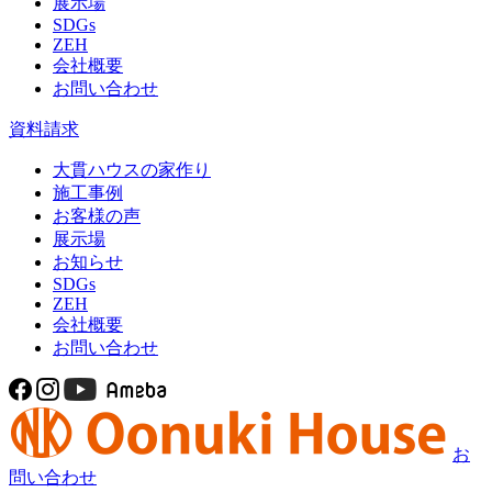
展示場
SDGs
ZEH
会社概要
お問い合わせ
資料請求
大貫ハウスの家作り
施工事例
お客様の声
展示場
お知らせ
SDGs
ZEH
会社概要
お問い合わせ
お
問い合わせ