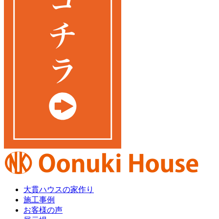
大貫ハウスの家作り
施工事例
お客様の声