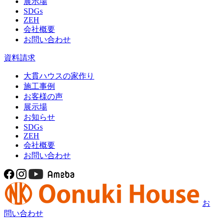
展示場
SDGs
ZEH
会社概要
お問い合わせ
資料請求
大貫ハウスの家作り
施工事例
お客様の声
展示場
お知らせ
SDGs
ZEH
会社概要
お問い合わせ
お
問い合わせ