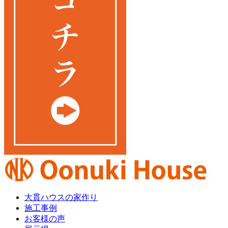
大貫ハウスの家作り
施工事例
お客様の声