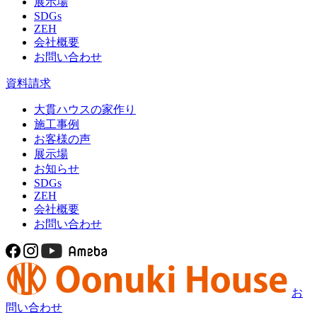
展示場
SDGs
ZEH
会社概要
お問い合わせ
資料請求
大貫ハウスの家作り
施工事例
お客様の声
展示場
お知らせ
SDGs
ZEH
会社概要
お問い合わせ
お
問い合わせ