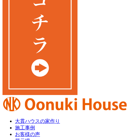
大貫ハウスの家作り
施工事例
お客様の声