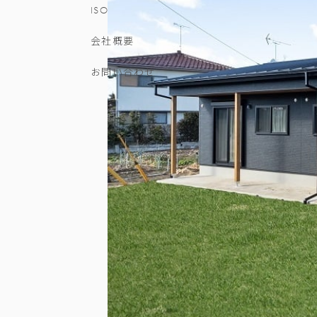
ISO
会社概要
お問い合わせ