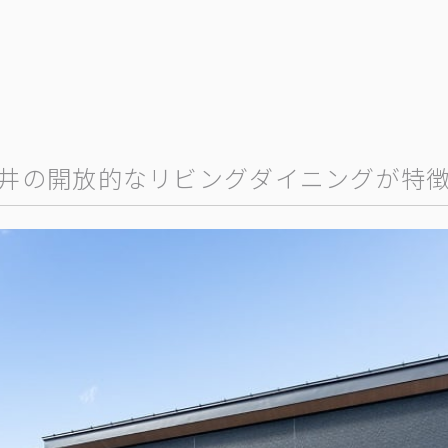
井の開放的なリビングダイニングが特