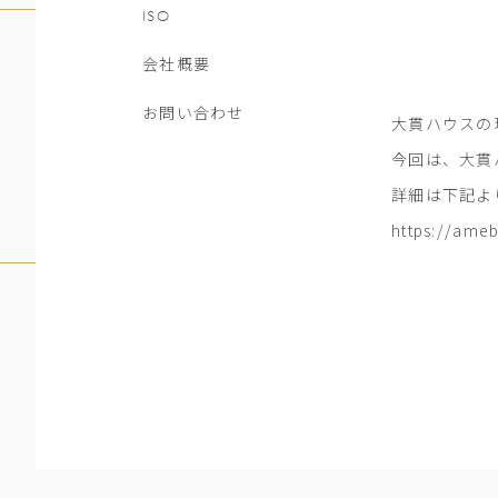
ISO
会社概要
お問い合わせ
大貫ハウスの
今回は、大貫
詳細は下記よ
https://ameb