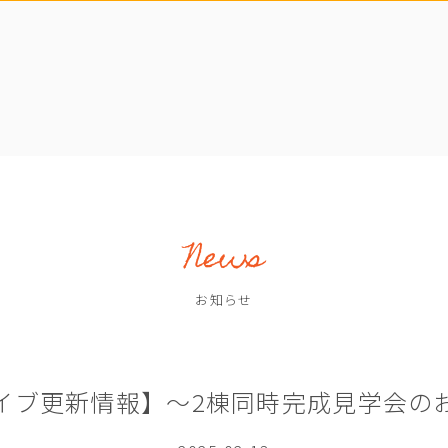
お知らせ
イブ更新情報】～2棟同時完成見学会の