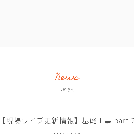
お知らせ
【現場ライブ更新情報】基礎工事 part.