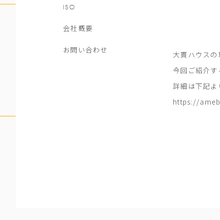
ISO
会社概要
お問い合わせ
大貫ハウスの
今回ご紹介す
詳細は下記よ
https://ameb