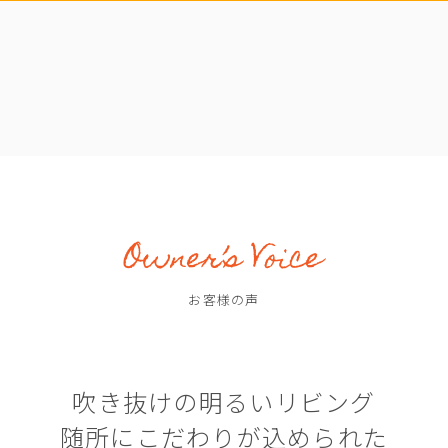
お客様の声
吹き抜けの明るいリビング
随所にこだわりが込められた