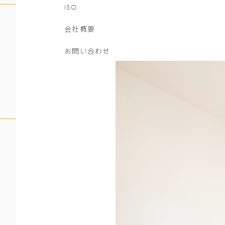
ISO
会社概要
お問い合わせ