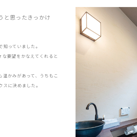
うと思ったきっかけ
で知っていました。
々な要望をかなえてくれると
も温かみがあって、うちもこ
ウスに決めました。