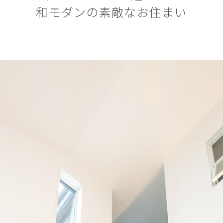
和モダンの素敵なお住まい