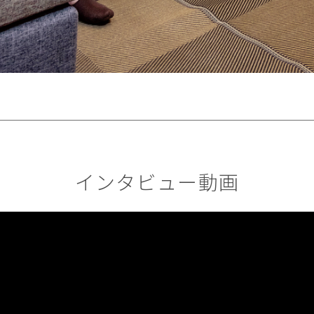
インタビュー動画