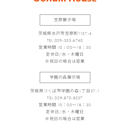
笠原展示場
茨城県水戸市笠原町1157-4
TEL 029-353-6740
営業時間 10：00～18：30
定休日/水・木曜日
※祝日の場合は営業
学園の森展示場
茨城県つくば市学園の森1丁目37-1
TEL 029-875-8237
営業時間 10：00～18：30
定休日/水・木曜日
※祝日の場合は営業