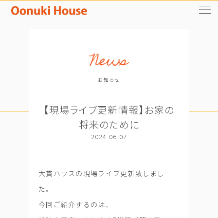
お知らせ
【現場ライブ更新情報】お家の
将来のために
2024.06.07
大貫ハウスの現場ライブ更新致しまし
た。
今回ご紹介するのは、