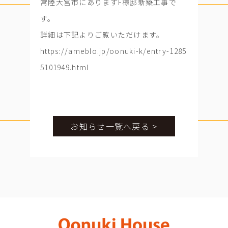
常陸大宮市にありますF様邸新築工事で
す。
詳細は下記よりご覧いただけます。
https://ameblo.jp/oonuki-k/entry-1285
5101949.html
お知らせ一覧へ戻る >