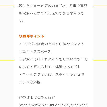
感じられる一体感のあるLDK。家事や育児
も家族みんなで楽しんでできる間取りで
す。
〇物件ポイント
・お子様の想像力を育む色鮮やかなアト
リエキッズスペース
・家族がそれぞれのことをしていても一緒
にいると感じられる一体感のあるLDK
・全体をブラックに、スタイリッシュで
シックな外観
◎◎詳細はこちら◎◎
https://www.oonuki.co.jp/lp/archives/