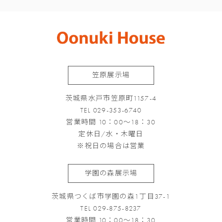
笠原展示場
茨城県水戸市笠原町1157-4
TEL 029-353-6740
営業時間 10：00～18：30
定休日/水・木曜日
※祝日の場合は営業
学園の森展示場
茨城県つくば市学園の森1丁目37-1
TEL 029-875-8237
営業時間 10：00～18：30