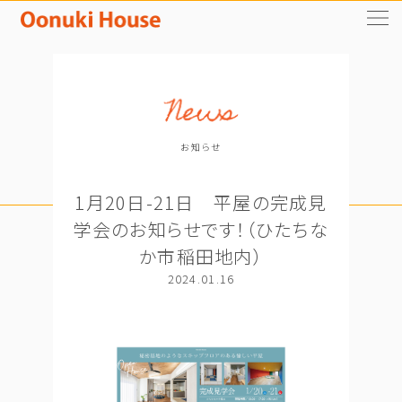
お知らせ
1月20日-21日 平屋の完成見
学会のお知らせです！（ひたちな
か市稲田地内）
2024.01.16