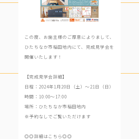
この度、お施主様のご厚意によりまして、
ひたちなか市稲田地内にて、完成見学会を
開催いたします！
【完成見学会詳細】
日程：2024年1月20日（土）～21日（日）
時間：10:00～17:00
場所：ひたちなか市稲田地内
※予約なしでご覧いただけます
◎◎詳細はこちら◎◎