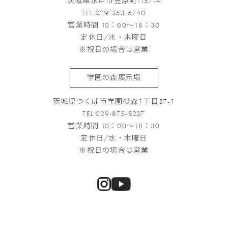
茨城県水戸市笠原町1157-4
TEL 029-353-6740
営業時間 10：00～18：30
定休日/水・木曜日
※祝日の場合は営業
学園の森展示場
茨城県つくば市学園の森1丁目37-1
TEL 029-875-8237
営業時間 10：00～18：30
定休日/水・木曜日
※祝日の場合は営業