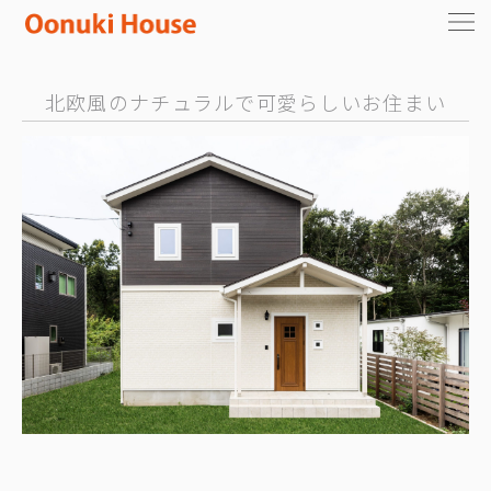
北欧風のナチュラルで可愛らしいお住まい