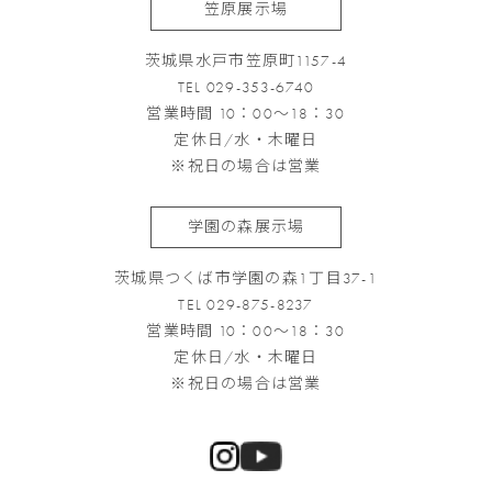
笠原展示場
茨城県水戸市笠原町1157-4
TEL 029-353-6740
営業時間 10：00～18：30
定休日/水・木曜日
※祝日の場合は営業
学園の森展示場
茨城県つくば市学園の森1丁目37-1
TEL 029-875-8237
営業時間 10：00～18：30
定休日/水・木曜日
※祝日の場合は営業