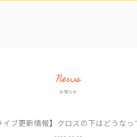
お知らせ
ライブ更新情報】クロスの下はどうなっ