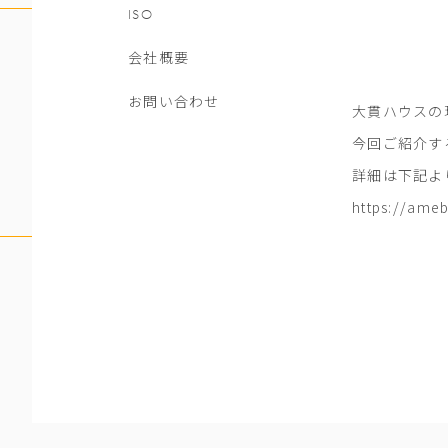
ISO
会社概要
お問い合わせ
大貫ハウスの
今回ご紹介す
詳細は下記よ
https://ameb