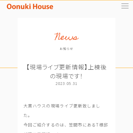
お知らせ
【現場ライブ更新情報】上棟後
の現場です！
2023.05.31
大貫ハウスの現場ライブ更新致しまし
た。
今回ご紹介するのは、笠間市にあるT様邸