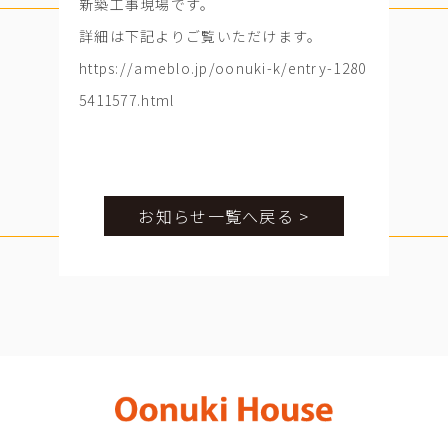
新築工事現場です。
詳細は下記よりご覧いただけます。
https://ameblo.jp/oonuki-k/entry-1280
5411577.html
お知らせ一覧へ戻る >