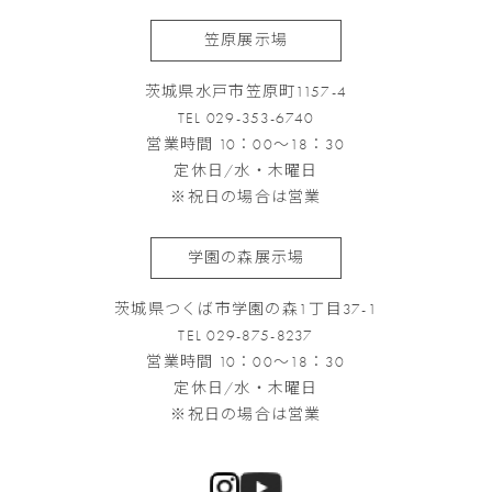
笠原展示場
茨城県水戸市笠原町1157-4
TEL 029-353-6740
営業時間 10：00～18：30
定休日/水・木曜日
※祝日の場合は営業
学園の森展示場
茨城県つくば市学園の森1丁目37-1
TEL 029-875-8237
営業時間 10：00～18：30
定休日/水・木曜日
※祝日の場合は営業