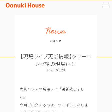
お知らせ
【現場ライブ更新情報】クリーニ
ング後の現場は！！
2023.03.28
大貫ハウスの現場ライブ更新致しまし
た。
今回ご紹介するのは、つくば市にありま