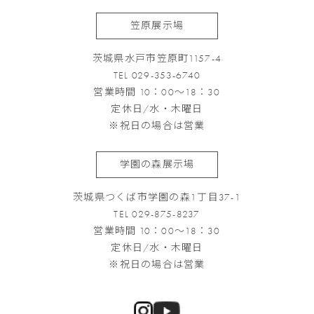
笠原展示場
茨城県水戸市笠原町1157-4
TEL 029-353-6740
営業時間 10：00～18：30
定休日/水・木曜日
※祝日の場合は営業
学園の森展示場
茨城県つくば市学園の森1丁目37-1
TEL 029-875-8237
営業時間 10：00～18：30
定休日/水・木曜日
※祝日の場合は営業