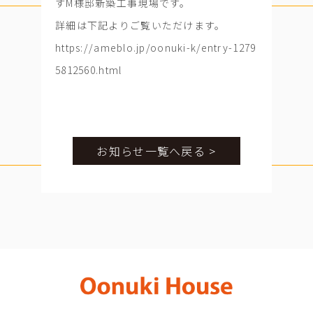
すM様邸新築工事現場です。
詳細は下記よりご覧いただけます。
https://ameblo.jp/oonuki-k/entry-1279
5812560.html
お知らせ一覧へ戻る >