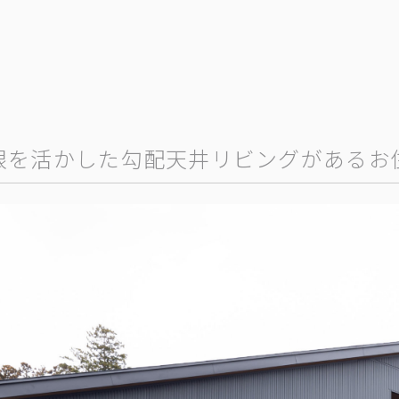
根を活かした勾配天井リビングがあるお