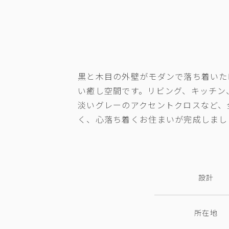
黒と木目の外壁がモダンで落ち着いた
い癒し空間です。リビング、キッチン
淡いグレーのアクセントクロスなど、
く、心落ち着くお住まいが完成しまし
設計
所在地