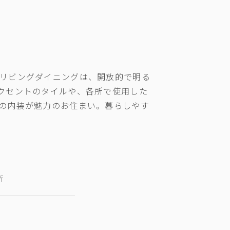
リビングダイニングは、開放的で明る
クセントのタイルや、各所で使用した
の内装が魅力のお住まい。暮らしやす
所