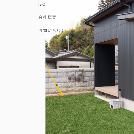
ISO
会社概要
お問い合わせ