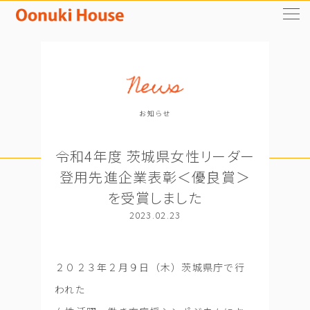
お知らせ
令和4年度 茨城県女性リーダー
登用先進企業表彰＜優良賞＞
を受賞しました
2023.02.23
２０２３年２月９日（木）茨城県庁で行
われた