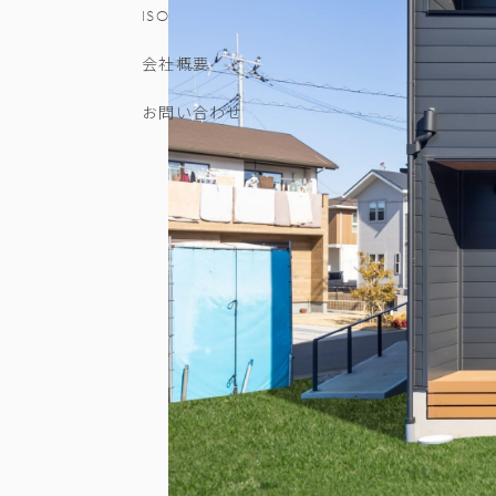
ISO
会社概要
お問い合わせ