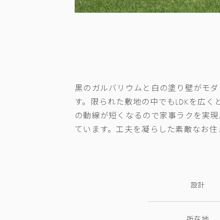
黒のガルバリウムと白の塗り壁がモダ
す。限られた敷地の中でも
LDK
を広く
の動線が短くなるので家事ラクを実現
ています。工夫を凝らした素敵なお住
設計
所在地