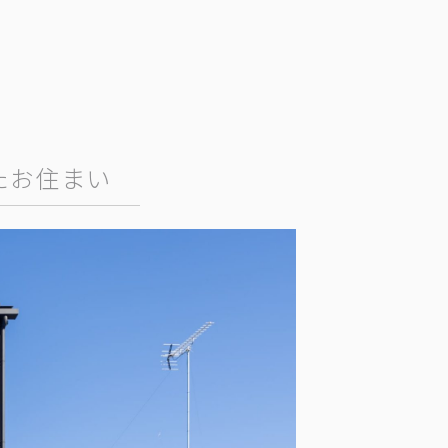
たお住まい