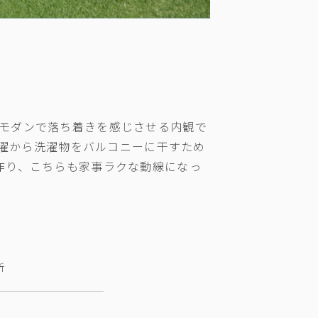
モダンで落ち着きを感じさせる内観で
濯から洗濯物をバルコニーに干すため
作り、こちらも家事ラクな動線になっ
所