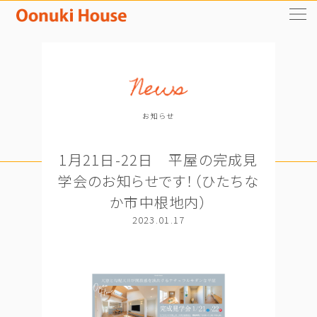
お知らせ
1月21日-22日 平屋の完成見
学会のお知らせです！（ひたちな
か市中根地内）
2023.01.17