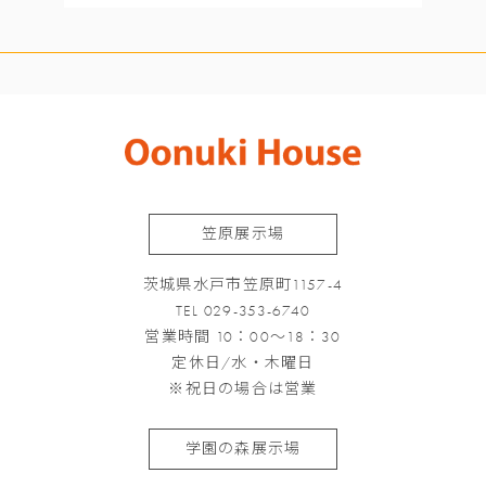
笠原展示場
茨城県水戸市笠原町1157-4
TEL 029-353-6740
営業時間 10：00～18：30
定休日/水・木曜日
※祝日の場合は営業
学園の森展示場