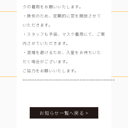
クの着用をお願いいたします。
・換気のため、定期的に窓を開放させて
いただきます。
・スタッフも手袋、マスク着用にて、ご案
内させていただきます。
・混雑を避けるため、入室をお待ちいた
だく場合がございます。
ご協力をお願いいたします。
=======================================
お知らせ一覧へ戻る >