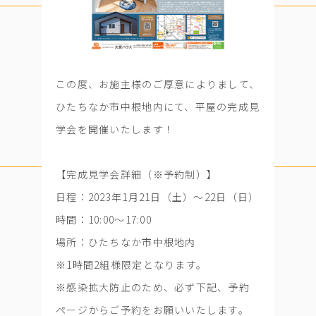
この度、お施主様のご厚意によりまして、
ひたちなか市中根地内にて、平屋の完成見
学会を開催いたします！
【完成見学会詳細（※予約制）】
日程：2023年1月21日（土）～22日（日）
時間：10:00～17:00
場所：ひたちなか市中根地内
※1時間2組様限定となります。
※感染拡大防止のため、必ず下記、予約
ページからご予約をお願いいたします。