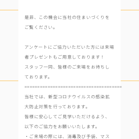
是非、この機会に当社の住まいづくりを
ご覧ください。
アンケートにご協力いただいた方には来場
者プレゼントもご用意しております！
スタッフ一同、皆様のご来場をお待ちし
ております。
======================================
当社では、新型コロナウイルスの感染拡
大防止対策を行っております。
皆様に安心してご見学いただけるよう、
以下のご協力をお願いいたします。
・ご来場の際には、消毒及び手袋、マス