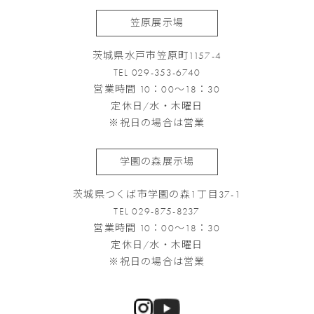
笠原展示場
茨城県水戸市笠原町1157-4
TEL 029-353-6740
営業時間 10：00～18：30
定休日/水・木曜日
※祝日の場合は営業
学園の森展示場
茨城県つくば市学園の森1丁目37-1
TEL 029-875-8237
営業時間 10：00～18：30
定休日/水・木曜日
※祝日の場合は営業