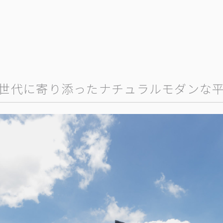
世代に寄り添ったナチュラルモダンな