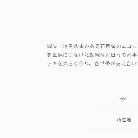
調湿・消臭効果のある石目調のエコカ
を直線につなげた動線など日々の家事
ッキを大きく作り、各世帯が支え合い
設計
所在地