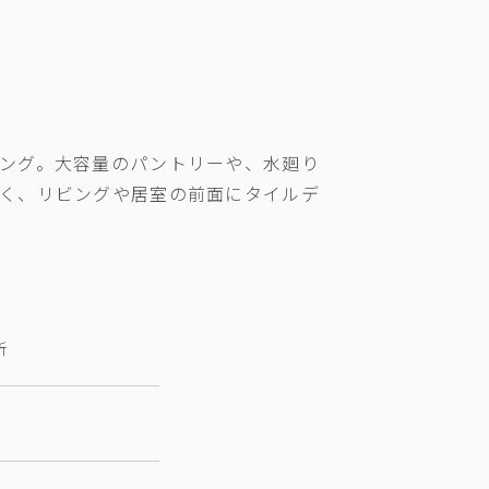
ング。大容量のパントリーや、水廻り
く、リビングや居室の前面にタイルデ
所