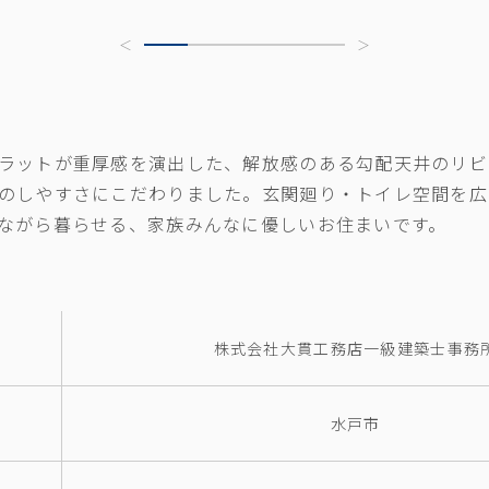
ラットが重厚感を演出した、解放感のある勾配天井のリビ
のしやすさにこだわりました。玄関廻り・トイレ空間を広
ながら暮らせる、家族みんなに優しいお住まいです。
株式会社大貫工務店一級建築士事務
水戸市