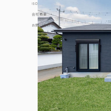
ISO
会社概要
お問い合わせ