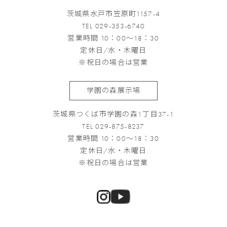
茨城県水戸市笠原町1157-4
TEL 029-353-6740
営業時間 10：00～18：30
定休日/水・木曜日
※祝日の場合は営業
学園の森展示場
茨城県つくば市学園の森1丁目37-1
TEL 029-875-8237
営業時間 10：00～18：30
定休日/水・木曜日
※祝日の場合は営業