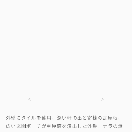
外壁にタイルを使用、深い軒の出と寄棟の瓦屋根、
広い玄関ポーチが重厚感を演出した外観。ナラの無