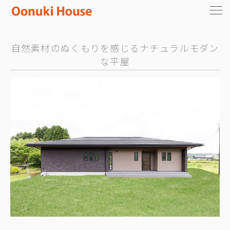
自然素材のぬくもりを感じるナチュラルモダン
な平屋