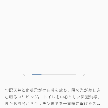
勾配天井と化粧梁が存在感を放ち、陽の光が差し込
む明るいリビング。 トイレを中心とした回遊動線、
またお風呂からキッチンまでを一直線に繋げたスム