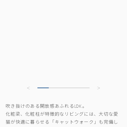
吹き抜けのある開放感あふれるLDK。
化粧梁、化粧柱が特徴的なリビングには、大切な愛
猫が快適に暮らせる「キャットウォーク」も完備し