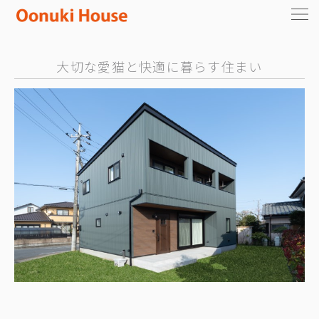
大切な愛猫と快適に暮らす住まい