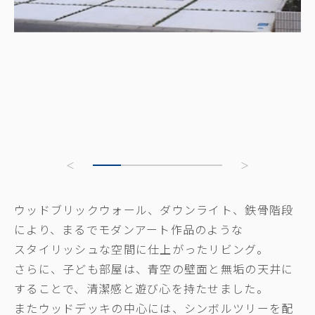
ウッドブリックウォール、ダウンライト、鉄骨階段
により、まるでモダンアート作品のような
スタイリッシュな空間に仕上がったリビング。
さらに、子ども部屋は、青空の壁面と無垢の天井に
することで、清潔感と遊び心を持たせました。
またウッドデッキの中心には、シンボルツリーを配