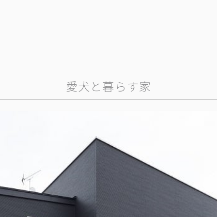
愛犬と暮らす家