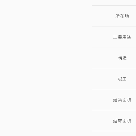
所在地
主要用途
構造
竣工
建築面積
延床面積