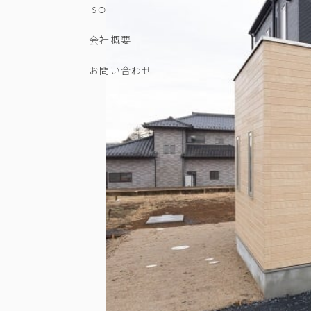
ISO
会社概要
お問い合わせ