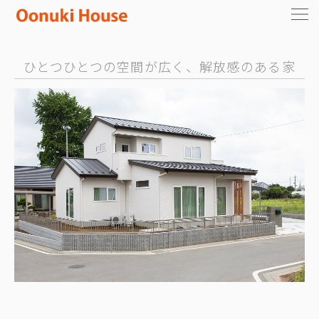
ひとつひとつの空間が広く、解放感のある家