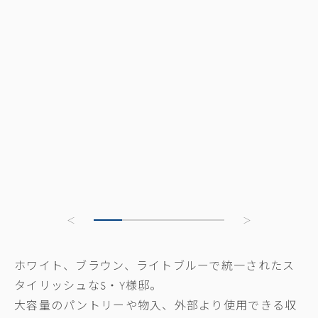
ホワイト、ブラウン、ライトブルーで統一されたス
タイリッシュなS・Y様邸。
大容量のパントリーや物入、外部より使用できる収