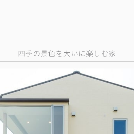
四季の景色を大いに楽しむ家