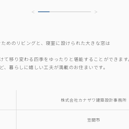
しむためのリビングと、寝室に設けられた大きな窓は
けて移り変わる四季をゆったりと堪能することができます
ど、暮らしに嬉しい工夫が満載のお住まいです。
株式会社カナザワ建築設計事務所
笠間市