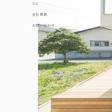
ISO
会社概要
お問い合わせ