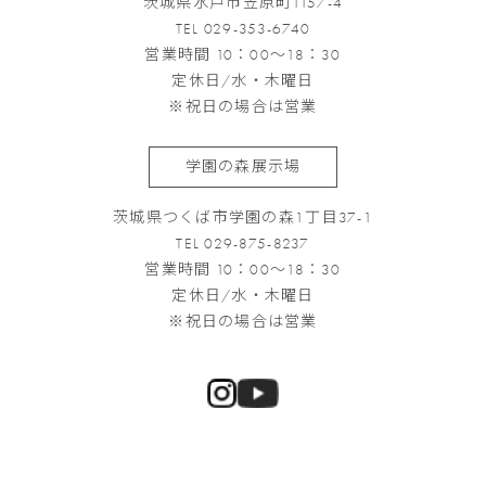
茨城県水戸市笠原町1157-4
TEL 029-353-6740
営業時間 10：00～18：30
定休日/水・木曜日
※祝日の場合は営業
学園の森展示場
茨城県つくば市学園の森1丁目37-1
TEL 029-875-8237
営業時間 10：00～18：30
定休日/水・木曜日
※祝日の場合は営業