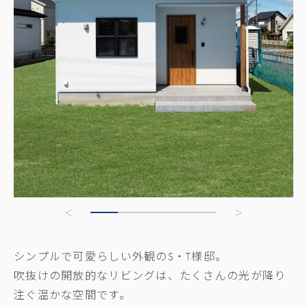
シンプルで可愛らしい外観のS・T様邸。
吹抜けの開放的なリビングは、たくさんの光が降り
注ぐ温かな空間です。