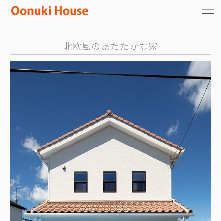
北欧風のあたたかな家