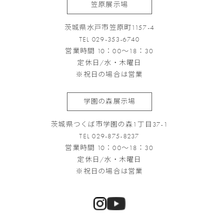
笠原展示場
茨城県水戸市笠原町1157-4
TEL 029-353-6740
営業時間 10：00～18：30
定休日/水・木曜日
※祝日の場合は営業
学園の森展示場
茨城県つくば市学園の森1丁目37-1
TEL 029-875-8237
営業時間 10：00～18：30
定休日/水・木曜日
※祝日の場合は営業